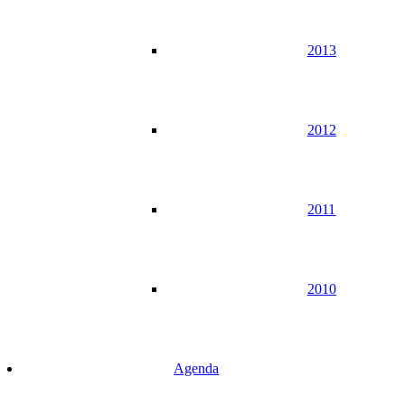
2013
2012
2011
2010
Agenda