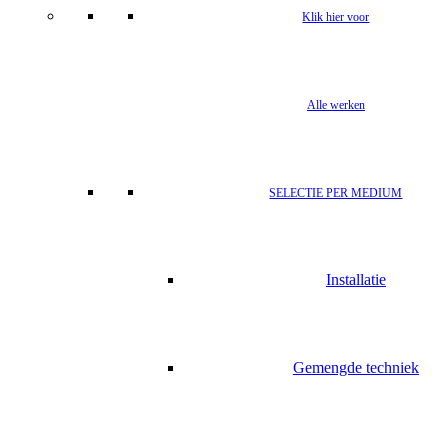
Klik hier voor
Alle werken
SELECTIE PER MEDIUM
Installatie
Gemengde techniek