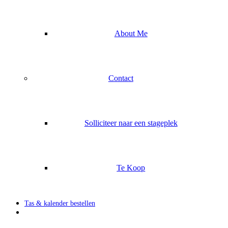
About Me
Contact
Solliciteer naar een stageplek
Te Koop
Tas & kalender bestellen
search