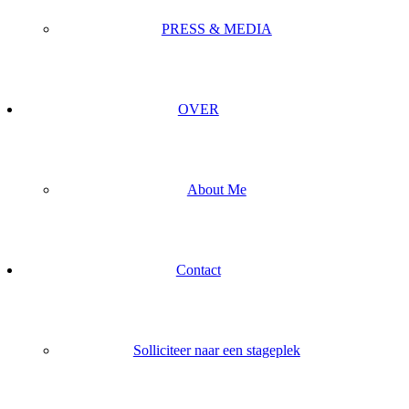
PRESS & MEDIA
OVER
About Me
Contact
Solliciteer naar een stageplek