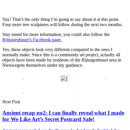
Yay! That’s the only thing I’m going to say about it at this point.
Four more tree sculptures will follow during the next two months.
Stay tuned for more information, you could also follow the
Rijtuigenbuurt’s Facebook page.
Yes, these objects look very different compared to the ones I
normally make. Since this is a community art project, actually all
objects have been made by residents of the Rijtuigenbuurt area in
Nieuwegein themselves under my guidance.
Next Post
Ancient recap no2: I can finally reveal what I made
for We Like Art’s Secret Postcard Sale!