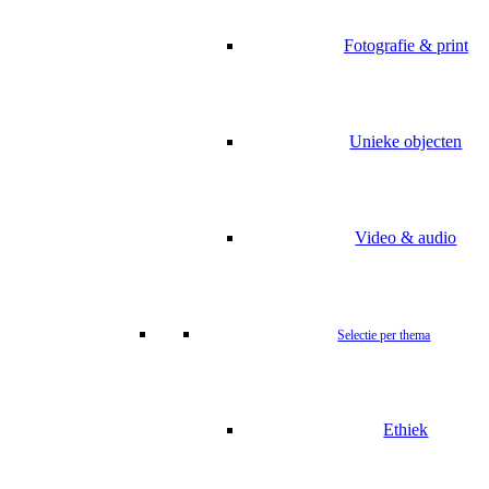
Fotografie & print
Unieke objecten
Video & audio
Selectie per thema
Ethiek