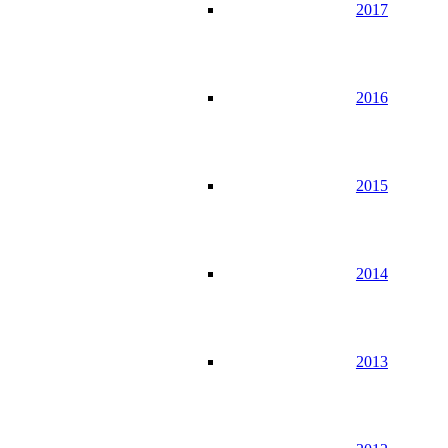
2017
2016
2015
2014
2013