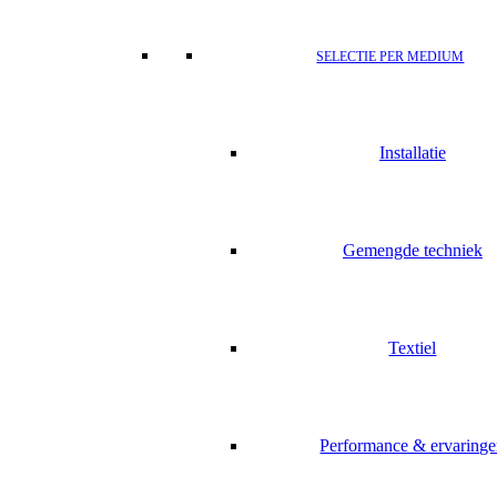
SELECTIE PER MEDIUM
Installatie
Gemengde techniek
Textiel
Performance & ervaring