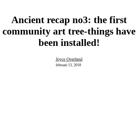
Ancient recap no3: the first
community art tree-things have
been installed!
Joyce Overheul
februari 13, 2018