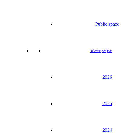
Public space
selectie per jaar
2026
2025
2024