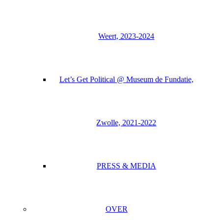
Weert, 2023-2024
Let’s Get Political @ Museum de Fundatie,
Zwolle, 2021-2022
PRESS & MEDIA
OVER