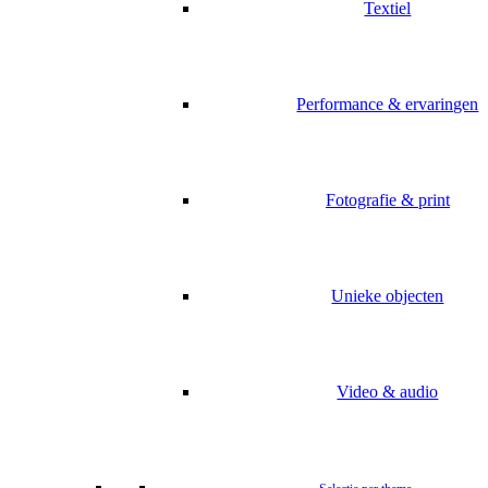
Textiel
Performance & ervaringen
Fotografie & print
Unieke objecten
Video & audio